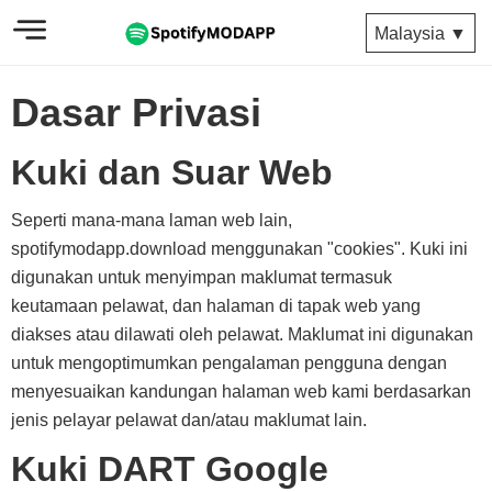
Malaysia ▼
Dasar Privasi
Kuki dan Suar Web
Seperti mana-mana laman web lain,
spotifymodapp.download menggunakan "cookies". Kuki ini
digunakan untuk menyimpan maklumat termasuk
keutamaan pelawat, dan halaman di tapak web yang
diakses atau dilawati oleh pelawat. Maklumat ini digunakan
untuk mengoptimumkan pengalaman pengguna dengan
menyesuaikan kandungan halaman web kami berdasarkan
jenis pelayar pelawat dan/atau maklumat lain.
Kuki DART Google