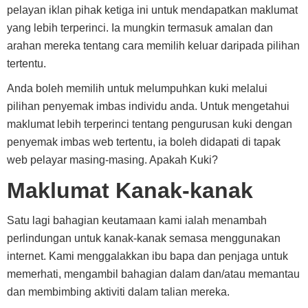
pelayan iklan pihak ketiga ini untuk mendapatkan maklumat
yang lebih terperinci. Ia mungkin termasuk amalan dan
arahan mereka tentang cara memilih keluar daripada pilihan
tertentu.
Anda boleh memilih untuk melumpuhkan kuki melalui
pilihan penyemak imbas individu anda. Untuk mengetahui
maklumat lebih terperinci tentang pengurusan kuki dengan
penyemak imbas web tertentu, ia boleh didapati di tapak
web pelayar masing-masing. Apakah Kuki?
Maklumat Kanak-kanak
Satu lagi bahagian keutamaan kami ialah menambah
perlindungan untuk kanak-kanak semasa menggunakan
internet. Kami menggalakkan ibu bapa dan penjaga untuk
memerhati, mengambil bahagian dalam dan/atau memantau
dan membimbing aktiviti dalam talian mereka.