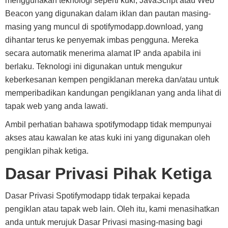
menggunakan teknologi seperti kuki, JavaScript atau Web
Beacon yang digunakan dalam iklan dan pautan masing-
masing yang muncul di spotifymodapp.download, yang
dihantar terus ke penyemak imbas pengguna. Mereka
secara automatik menerima alamat IP anda apabila ini
berlaku. Teknologi ini digunakan untuk mengukur
keberkesanan kempen pengiklanan mereka dan/atau untuk
memperibadikan kandungan pengiklanan yang anda lihat di
tapak web yang anda lawati.
Ambil perhatian bahawa spotifymodapp tidak mempunyai
akses atau kawalan ke atas kuki ini yang digunakan oleh
pengiklan pihak ketiga.
Dasar Privasi Pihak Ketiga
Dasar Privasi Spotifymodapp tidak terpakai kepada
pengiklan atau tapak web lain. Oleh itu, kami menasihatkan
anda untuk merujuk Dasar Privasi masing-masing bagi