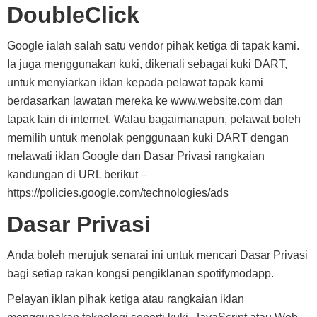
DoubleClick
Google ialah salah satu vendor pihak ketiga di tapak kami.
Ia juga menggunakan kuki, dikenali sebagai kuki DART,
untuk menyiarkan iklan kepada pelawat tapak kami
berdasarkan lawatan mereka ke www.website.com dan
tapak lain di internet. Walau bagaimanapun, pelawat boleh
memilih untuk menolak penggunaan kuki DART dengan
melawati iklan Google dan Dasar Privasi rangkaian
kandungan di URL berikut –
https://policies.google.com/technologies/ads
Dasar Privasi
Anda boleh merujuk senarai ini untuk mencari Dasar Privasi
bagi setiap rakan kongsi pengiklanan spotifymodapp.
Pelayan iklan pihak ketiga atau rangkaian iklan