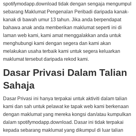
spotifymodapp.download tidak dengan sengaja mengumpul
sebarang Maklumat Pengenalan Peribadi daripada kanak-
kanak di bawah umur 13 tahun. Jika anda berpendapat
bahawa anak anda memberikan maklumat seperti ini di
laman web kami, kami amat menggalakkan anda untuk
menghubungi kami dengan segera dan kami akan
melakukan usaha terbaik kami untuk segera keluarkan
maklumat tersebut daripada rekod kami.
Dasar Privasi Dalam Talian
Sahaja
Dasar Privasi ini hanya terpakai untuk aktiviti dalam talian
kami dan sah untuk pelawat ke tapak web kami berkenaan
dengan maklumat yang mereka kongsi dan/atau kumpulkan
dalam spotifymodapp.download. Dasar ini tidak terpakai
kepada sebarang maklumat yang dikumpul di luar talian