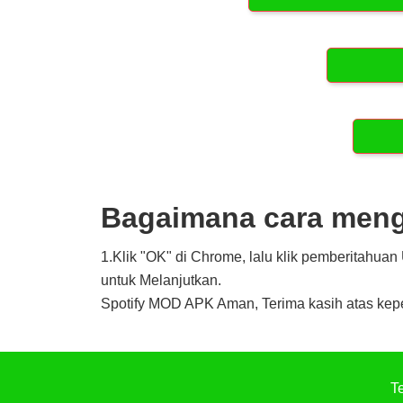
Bagaimana cara meng-
1.Klik "OK" di Chrome, lalu klik pemberitahua
untuk Melanjutkan.
Spotify MOD APK Aman, Terima kasih atas ke
T