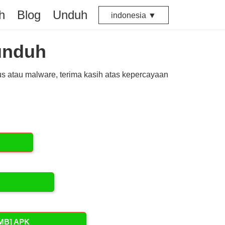
h
Blog
Unduh
indonesia ▼
unduh
rus atau malware, terima kasih atas kepercayaan
MB] APK