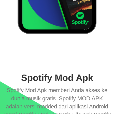
Spotify Mod Apk
Spotify Mod Apk memberi Anda akses ke
dunia musik gratis. Spotify MOD APK
adalah versi modded dari aplikasi Android