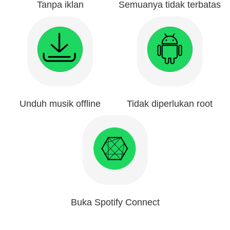
Tanpa iklan
Semuanya tidak terbatas
Unduh musik offline
Tidak diperlukan root
Buka Spotify Connect