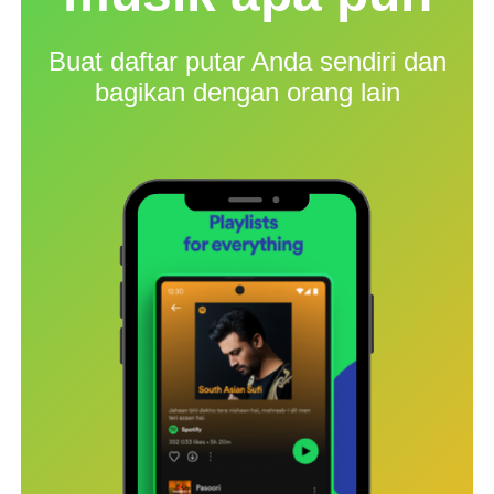
Buat daftar putar Anda sendiri dan
bagikan dengan orang lain