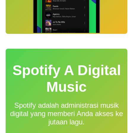
Spotify A Digital
Music
Spotify adalah administrasi musik
digital yang memberi Anda akses ke
jutaan lagu.