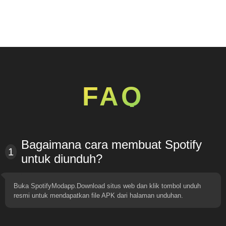
FAQ
Bagaimana cara membuat Spotify
1
untuk diunduh?
Buka SpotifyModapp.Download situs web dan klik tombol unduh
resmi untuk mendapatkan file APK dari halaman unduhan.