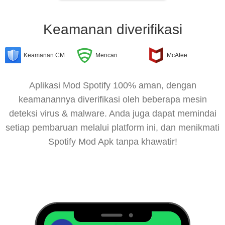
Keamanan diverifikasi
Keamanan CM
Mencari
McAfee
Aplikasi Mod Spotify 100% aman, dengan
keamanannya diverifikasi oleh beberapa mesin
deteksi virus & malware. Anda juga dapat memindai
setiap pembaruan melalui platform ini, dan menikmati
Spotify Mod Apk tanpa khawatir!