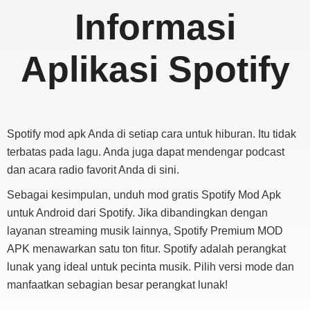
Informasi
Aplikasi Spotify
Spotify mod apk Anda di setiap cara untuk hiburan. Itu tidak
terbatas pada lagu. Anda juga dapat mendengar podcast
dan acara radio favorit Anda di sini.
Sebagai kesimpulan, unduh mod gratis Spotify Mod Apk
untuk Android dari Spotify. Jika dibandingkan dengan
layanan streaming musik lainnya, Spotify Premium MOD
APK menawarkan satu ton fitur. Spotify adalah perangkat
lunak yang ideal untuk pecinta musik. Pilih versi mode dan
manfaatkan sebagian besar perangkat lunak!