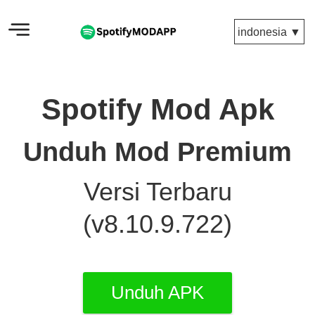
indonesia ▼
Spotify Mod Apk
Unduh Mod Premium
Versi Terbaru
(v8.10.9.722)
Unduh APK