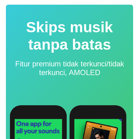
Skips musik
tanpa batas
Fitur premium tidak terkunci/tidak
terkunci, AMOLED