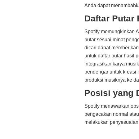
Anda dapat menambahkan la
Daftar Putar 
Spotify memungkinkan An
putar sesuai minat peng
dicari dapat memberikan 
untuk daftar putar hasi
integrasikan karya musik
pendengar untuk kreasi 
produksi musiknya ke da
Posisi yang
Spotify menawarkan opsi 
pengacakan normal atau 
melakukan penyesuaian 