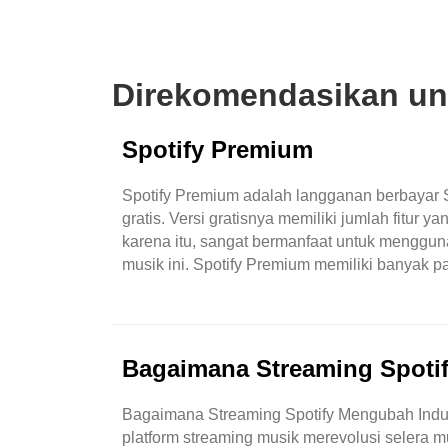
Direkomendasikan u
Spotify Premium
Spotify Premium adalah langganan berbayar Sp
gratis. Versi gratisnya memiliki jumlah fitur
karena itu, sangat bermanfaat untuk menggu
musik ini. Spotify Premium memiliki banyak p
dari satu negara ke negara lain. Ada rencana d
Bagaimana Streaming Spotif
Bagaimana Streaming Spotify Mengubah Indus
platform streaming musik merevolusi selera 