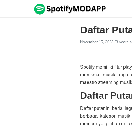
Daftar Put
November 15, 2023 (3 years a
Spotify memiliki fitur pl
menikmati musik tanpa he
maestro streaming musik i
Daftar Putar
Daftar putar ini berisi l
berbagai kategori musik. 
mempunyai pilihan untuk