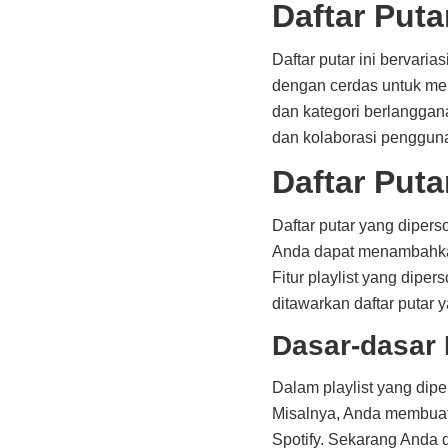
Daftar Puta
Daftar putar ini bervari
dengan cerdas untuk men
dan kategori berlanggan
dan kolaborasi pengguna 
Daftar Puta
Daftar putar yang dipers
Anda dapat menambahkan t
Fitur playlist yang dipe
ditawarkan daftar putar
Dasar-dasar 
Dalam playlist yang dip
Misalnya, Anda membuat p
Spotify. Sekarang Anda 