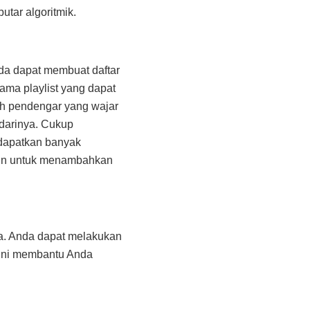
utar algoritmik.
nda dapat membuat daftar
ama playlist yang dapat
mlah pendengar yang wajar
 darinya. Cukup
endapatkan banyak
 lain untuk menambahkan
nda. Anda dapat melakukan
 Ini membantu Anda