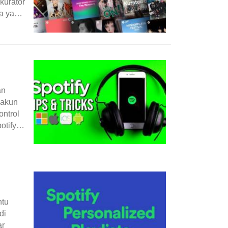
kurator
ka yang
an
 akun
ontrol
otify
ntu
di
ar