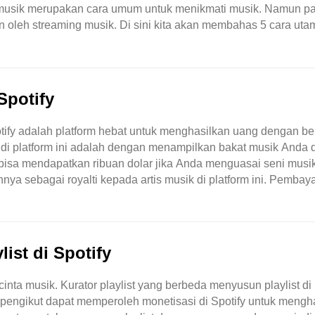
m musik merupakan cara umum untuk menikmati musik. Namun p
an oleh streaming musik. Di sini kita akan membahas 5 cara uta
musik. 5 Alasan Utama Mengapa Streaming ..
Spotify
tify adalah platform hebat untuk menghasilkan uang dengan be
di platform ini adalah dengan menampilkan bakat musik Anda d
 bisa mendapatkan ribuan dolar jika Anda menguasai seni musik
a sebagai royalti kepada artis musik di platform ini. Pembaya
nan konten musik artis. Seorang ..
ist di Spotify
cinta musik. Kurator playlist yang berbeda menyusun playlist di 
 pengikut dapat memperoleh monetisasi di Spotify untuk mengh