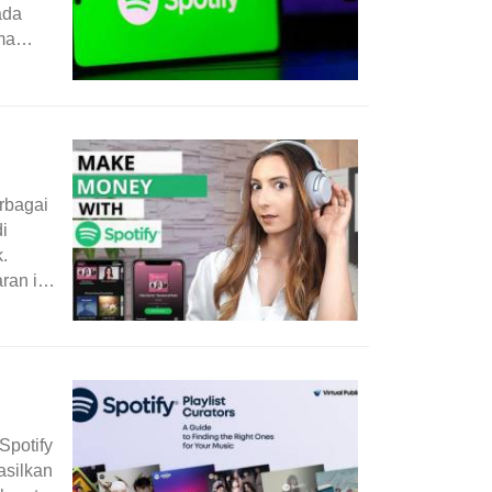
ada
ma
rbagai
i
.
ran ini
Spotify
asilkan