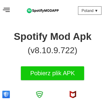
Poland ▼
Spotify Mod Apk
(v8.10.9.722)
Pobierz plik APK