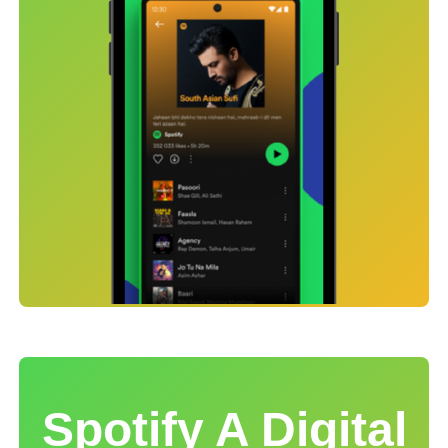
Spotify A Digital