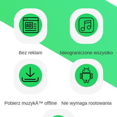
Bez reklam
Nieograniczone wszystko
Pobierz muzykÄ™ offline
Nie wymaga rootowania